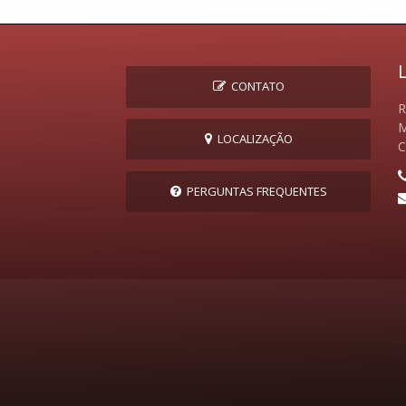
CONTATO
R
M
LOCALIZAÇÃO
C
PERGUNTAS FREQUENTES