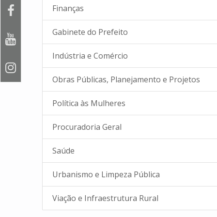
Finanças
Gabinete do Prefeito
Indústria e Comércio
Obras Públicas, Planejamento e Projetos
Política às Mulheres
Procuradoria Geral
Saúde
Urbanismo e Limpeza Pública
Viação e Infraestrutura Rural