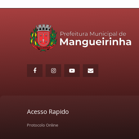
Acesso Rapido
Protocolo Online