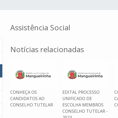
Assistência Social
Notícias relacionadas
CONHEÇA OS
EDITAL PROCESSO
C
CANDIDATOS AO
UNIFICADO DE
C
CONSELHO TUTELAR
ESCOLHA MEMBROS
C
 -
CONSELHO TUTELAR -
2023