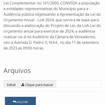
Lei Complementar no 101/2000, CONVÍDA a população
e entidades representatívas do Município para a
Audiência pública objetivando a Apresentação da Lei do
Orçamento Anual - LoA 2024, que servira de base para
discussão e elaboração do Projeto de Lei, da LoA-Lei do
orçamento anual para exercício de 2024, a audiência
realizar-se-á no Auditório da Câmara de Vereadores,
sito à Avenida D. Pedro II, N:64 , no dia 11 de setembro
de 2023,às 09:00 horas.
Arquivos
Edital
Clique para baixar
VOLTAR