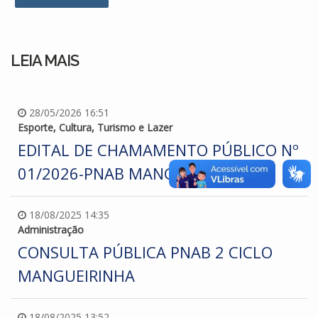
LEIA MAIS
28/05/2026 16:51
Esporte, Cultura, Turismo e Lazer
EDITAL DE CHAMAMENTO PÚBLICO Nº
01/2026-PNAB MANGUEIRINHA
18/08/2025 14:35
Administração
CONSULTA PÚBLICA PNAB 2 CICLO
MANGUEIRINHA
18/08/2025 13:52