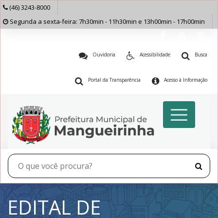
(46) 3243-8000
Segunda a sexta-feira: 7h30min - 11h30min e 13h00min - 17h00min
Ouvidoria
Acessibilidade
Busca
Portal da Transparência
Acesso à Informação
EDITAL DE