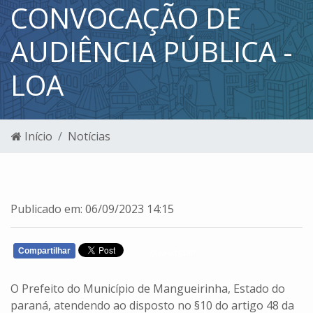
CONVOCAÇÃO DE
AUDIÊNCIA PÚBLICA -
LOA
Início
Notícias
Publicado em: 06/09/2023 14:15
Compartilhar
WHATSAPP
O Prefeito do Município de Mangueirinha, Estado do
paraná, atendendo ao disposto no §10 do artigo 48 da