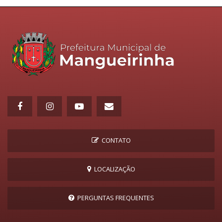
CONTATO
LOCALIZAÇÃO
PERGUNTAS FREQUENTES