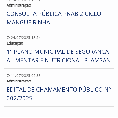
Administração
CONSULTA PÚBLICA PNAB 2 CICLO
MANGUEIRINHA
24/07/2025 13:54
Educação
1º PLANO MUNICIPAL DE SEGURANÇA
ALIMENTAR E NUTRICIONAL PLAMSAN
11/07/2025 09:38
Administração
EDITAL DE CHAMAMENTO PÚBLICO Nº
002/2025